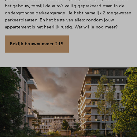
het gebouw, terwijl de auto’s veilig geparkeerd staan in de
ondergrondse parkeergarage. Je hebt namelijk 2 toegewezen
parkeerplaatsen. En het beste van alles: rondom jouw
appartement is het heerlijk rustig. Wat wil je nog meer?
Bekijk bouwnummer 215