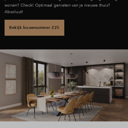
wonen? Check! Optimaal genieten van je nieuwe thuis?
Absoluut!
Bekijk bouwnummer 225