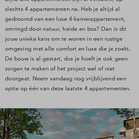
slechts 4 appartementen na. Heb je altijd al
gedroomd van een luxe 4-kamerappartement,
omringd door natuur, heide en bos? Dan is dit
jouw unieke kans om te wonen in een rustige
omgeving met alle comfort en luxe die je zoekt.
De bouw is al gestart, dus je hoeft je ook geen
zorgen te maken of het project wel of niet
doorgaat. Neem vandaag nog vrijblijvend een
optie op één van deze laatste 4 appartementen.