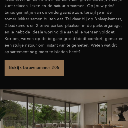
kunt relaxen, lezen en de natuur omarmen. Op jouw privé
terras geniet je van de ondergaande zon, terwijl je in de
zomer lekker samen buiten eet. Tel daar bij op 3 slaapkamers,
2 badkamers en 2 privé parkeerplaatsen in de parkeergarage,
en je hebt de ideale woning die aan al je wensen voldoet.
Kortom, wonen op de begane grond biedt comfort, gemak en
een stukje natuur om instant van te genieten. Weten wat dit
appartement nog meer te bieden heeft?
Bekijk bouwnummer 205