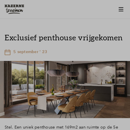
Exclusief penthouse vrijgekomen
5 september ' 23
Stel. Een uniek penthouse met 169m2 aan ruimte op de 5e