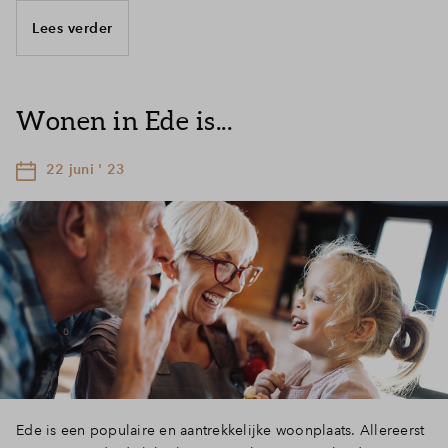
Lees verder
Wonen in Ede is...
22 juni ' 23
Ede is een populaire en aantrekkelijke woonplaats. Allereerst