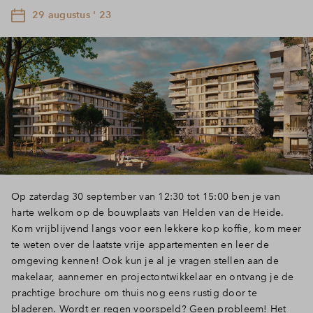
29 augustus ' 23
Op zaterdag 30 september van 12:30 tot 15:00 ben je van
harte welkom op de bouwplaats van Helden van de Heide.
Kom vrijblijvend langs voor een lekkere kop koffie, kom meer
te weten over de laatste vrije appartementen en leer de
omgeving kennen! Ook kun je al je vragen stellen aan de
makelaar, aannemer en projectontwikkelaar en ontvang je de
prachtige brochure om thuis nog eens rustig door te
bladeren. Wordt er regen voorspeld? Geen probleem! Het