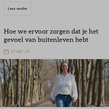
Lees verder
Hoe we ervoor zorgen dat je het
gevoel van buitenleven hebt
21 juli ' 23