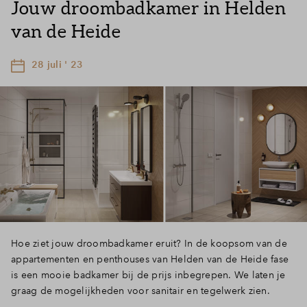
Jouw droombadkamer in Helden
van de Heide
28 juli ' 23
Hoe ziet jouw droombadkamer eruit? In de koopsom van de
appartementen en penthouses van Helden van de Heide fase
is een mooie badkamer bij de prijs inbegrepen. We laten je
graag de mogelijkheden voor sanitair en tegelwerk zien.