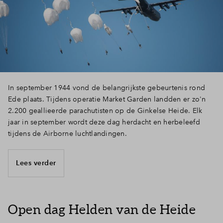
Inloggen
In september 1944 vond de belangrijkste gebeurtenis rond
Ede plaats. Tijdens operatie Market Garden landden er zo'n
2.200 geallieerde parachutisten op de Ginkelse Heide. Elk
jaar in september wordt deze dag herdacht en herbeleefd
tijdens de Airborne luchtlandingen.
Lees verder
Open dag Helden van de Heide