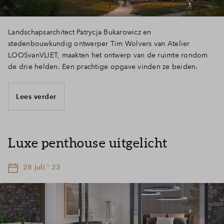
Landschapsarchitect Patrycja Bukarowicz en
stedenbouwkundig ontwerper Tim Wolvers van Atelier
LOOSvanVLIET, maakten het ontwerp van de ruimte rondom
de drie helden. Een prachtige opgave vinden ze beiden.
Lees verder
Luxe penthouse uitgelicht
28 juli ' 23