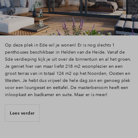
Op deze plek in Ede wil je wonen! Er is nog slechts 1
penthouses beschikbaar in Helden van de Heide. Vanaf de
5de verdieping kijk je uit over de binnentuin en al het groen.
Je geniet hier van maar liefst 218 m2 woonplezier en een
groot terras van in totaal 124 m2 op het Noorden, Oosten en
Westen. Je hebt dus vrijwel de hele dag zon en genoeg plek
voor een loungeset en eettafel. De masterberoom heeft een
inloopkast en badkamer en suite. Maar er is meer!
Lees verder