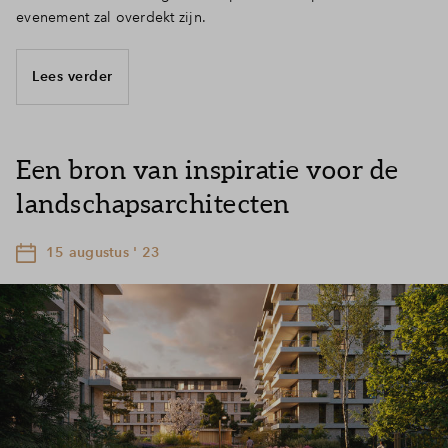
evenement zal overdekt zijn.
Lees verder
Een bron van inspiratie voor de
landschapsarchitecten
15 augustus ' 23