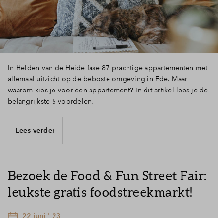
In Helden van de Heide fase 87 prachtige appartementen met
allemaal uitzicht op de beboste omgeving in Ede. Maar
waarom kies je voor een appartement? In dit artikel lees je de
belangrijkste 5 voordelen.
Lees verder
Bezoek de Food & Fun Street Fair:
leukste gratis foodstreekmarkt!
22 juni ' 23