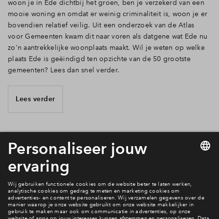
woon je in Ede dichtbij het groen, ben je verzekerd van een
mooie woning en omdat er weinig criminaliteit is, woon je er
bovendien relatief veilig. Uit een onderzoek van de Atlas
voor Gemeenten kwam dit naar voren als datgene wat Ede nu
zo'n aantrekkelijke woonplaats maakt. Wil je weten op welke
plaats Ede is geëindigd ten opzichte van de 50 grootste
gemeenten? Lees dan snel verder.
Lees verder
4 van 9
Neem contact op
Vragen?