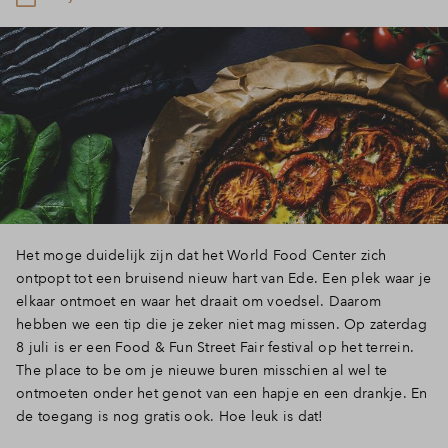
Het moge duidelijk zijn dat het World Food Center zich
ontpopt tot een bruisend nieuw hart van Ede. Een plek waar je
elkaar ontmoet en waar het draait om voedsel. Daarom
hebben we een tip die je zeker niet mag missen. Op zaterdag
8 juli is er een Food & Fun Street Fair festival op het terrein.
The place to be om je nieuwe buren misschien al wel te
ontmoeten onder het genot van een hapje en een drankje. En
de toegang is nog gratis ook. Hoe leuk is dat!